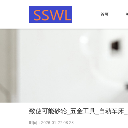
首页
致使可能砂轮_五金工具_自动车床
时间：2026-01-27 08:23