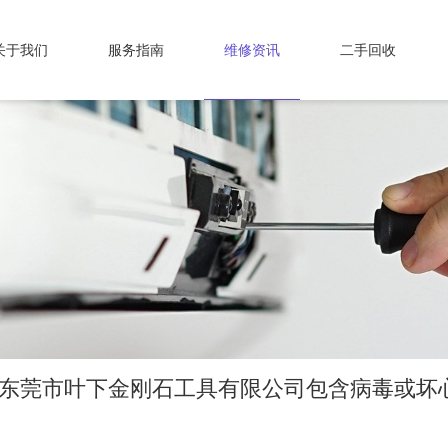
关于我们
服务指南
维修资讯
二手回收
_东莞市叶下金刚石工具有限公司包含病毒或坏