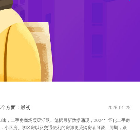
几个方面：最初
2026-01-29
速，二手房商场缓缓活跃。笔据最新数据涌现，2024年怀化二手房
况来看，小区房、学区房以及交通便利的房源更受购房者可爱。同期，跟