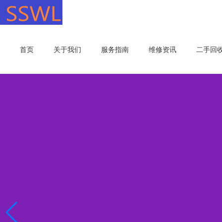
首页
关于我们
服务指南
维修资讯
二手回